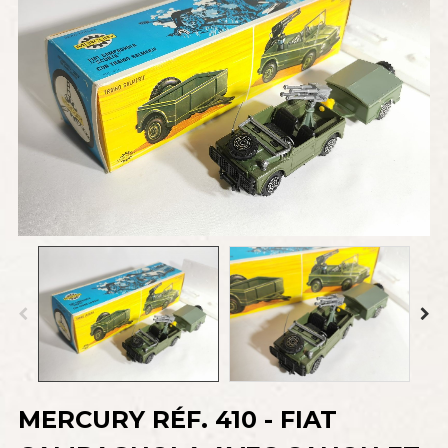
MERCURY RÉF. 410 - FIAT