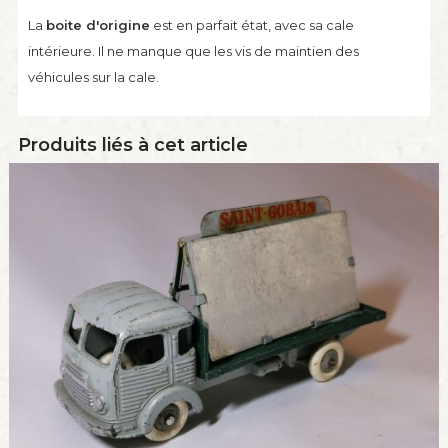
La
boite d'origine
est en parfait état, avec sa cale
intérieure. Il ne manque que les vis de maintien des
véhicules sur la cale.
Produits liés à cet article