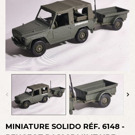
MINIATURE SOLIDO RÉF. 6148 -