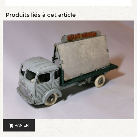
Produits liés à cet article
PANIER
