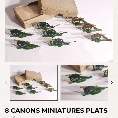
8 CANONS MINIATURES PLATS